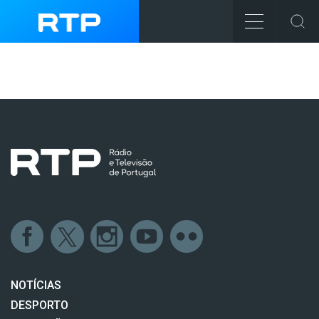
NOTÍCIAS
DESPORTO