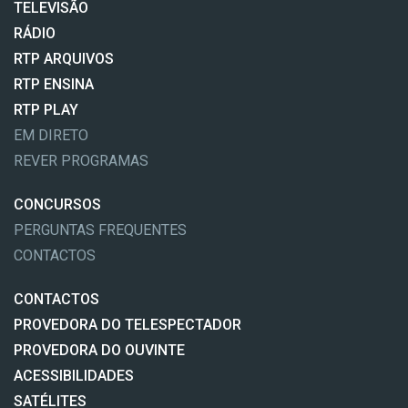
TELEVISÃO
RÁDIO
RTP ARQUIVOS
RTP ENSINA
RTP PLAY
EM DIRETO
REVER PROGRAMAS
CONCURSOS
PERGUNTAS FREQUENTES
CONTACTOS
CONTACTOS
PROVEDORA DO TELESPECTADOR
PROVEDORA DO OUVINTE
ACESSIBILIDADES
SATÉLITES