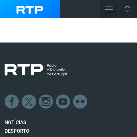
NOTÍCIAS
DESPORTO