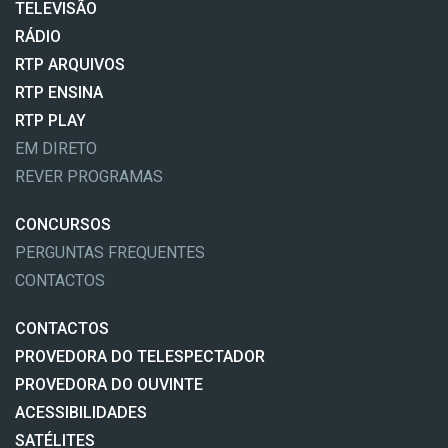
TELEVISÃO
RÁDIO
RTP ARQUIVOS
RTP ENSINA
RTP PLAY
EM DIRETO
REVER PROGRAMAS
CONCURSOS
PERGUNTAS FREQUENTES
CONTACTOS
CONTACTOS
PROVEDORA DO TELESPECTADOR
PROVEDORA DO OUVINTE
ACESSIBILIDADES
SATÉLITES