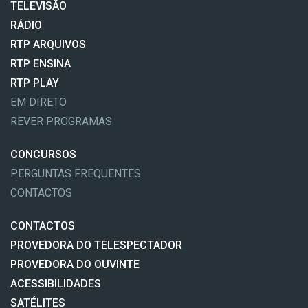
TELEVISÃO
RÁDIO
RTP ARQUIVOS
RTP ENSINA
RTP PLAY
EM DIRETO
REVER PROGRAMAS
CONCURSOS
PERGUNTAS FREQUENTES
CONTACTOS
CONTACTOS
PROVEDORA DO TELESPECTADOR
PROVEDORA DO OUVINTE
ACESSIBILIDADES
SATÉLITES