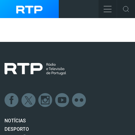
NOTÍCIAS
DESPORTO