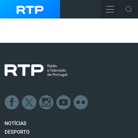
NOTÍCIAS
DESPORTO