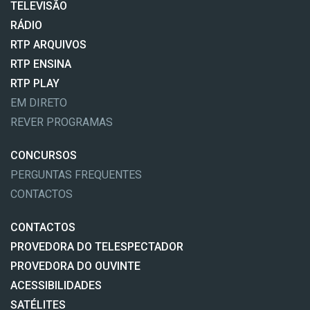
TELEVISÃO
RÁDIO
RTP ARQUIVOS
RTP ENSINA
RTP PLAY
EM DIRETO
REVER PROGRAMAS
CONCURSOS
PERGUNTAS FREQUENTES
CONTACTOS
CONTACTOS
PROVEDORA DO TELESPECTADOR
PROVEDORA DO OUVINTE
ACESSIBILIDADES
SATÉLITES