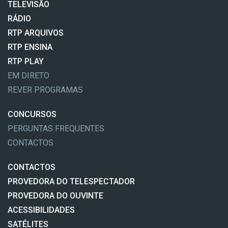
TELEVISÃO
RÁDIO
RTP ARQUIVOS
RTP ENSINA
RTP PLAY
EM DIRETO
REVER PROGRAMAS
CONCURSOS
PERGUNTAS FREQUENTES
CONTACTOS
CONTACTOS
PROVEDORA DO TELESPECTADOR
PROVEDORA DO OUVINTE
ACESSIBILIDADES
SATÉLITES