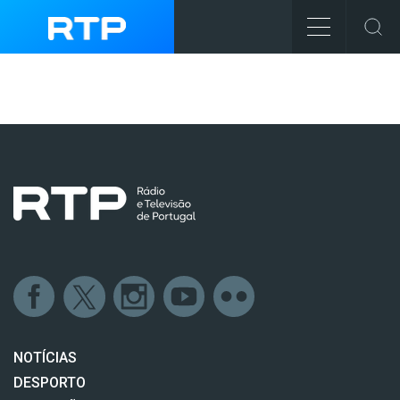
NOTÍCIAS
DESPORTO