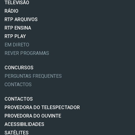
TELEVISÃO
RÁDIO
RTP ARQUIVOS
RTP ENSINA
RTP PLAY
EM DIRETO
REVER PROGRAMAS
CONCURSOS
PERGUNTAS FREQUENTES
CONTACTOS
CONTACTOS
PROVEDORA DO TELESPECTADOR
PROVEDORA DO OUVINTE
ACESSIBILIDADES
SATÉLITES