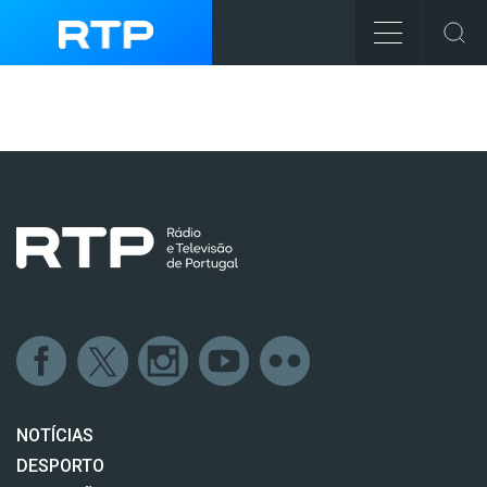
NOTÍCIAS
DESPORTO