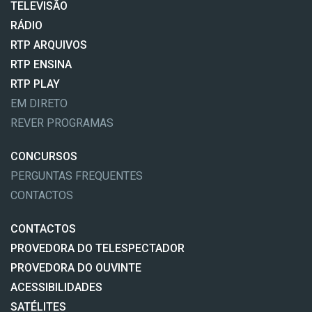
TELEVISÃO
RÁDIO
RTP ARQUIVOS
RTP ENSINA
RTP PLAY
EM DIRETO
REVER PROGRAMAS
CONCURSOS
PERGUNTAS FREQUENTES
CONTACTOS
CONTACTOS
PROVEDORA DO TELESPECTADOR
PROVEDORA DO OUVINTE
ACESSIBILIDADES
SATÉLITES