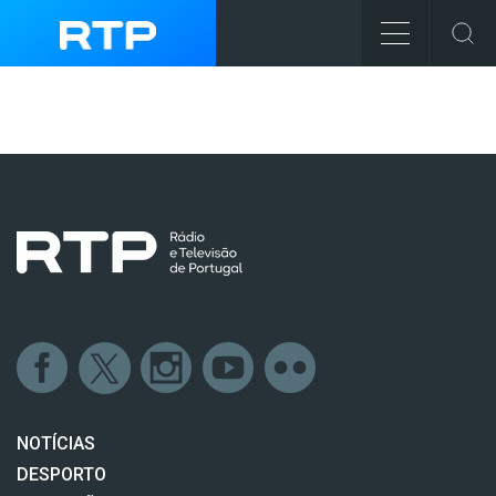
NOTÍCIAS
DESPORTO