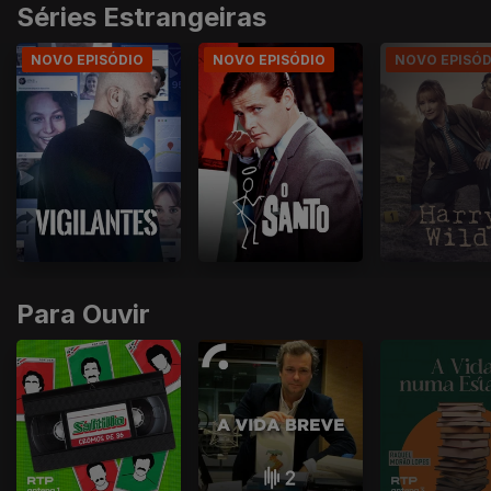
Séries Estrangeiras
NOVO EPISÓDIO
NOVO EPISÓDIO
NOVO EPISÓD
Para Ouvir