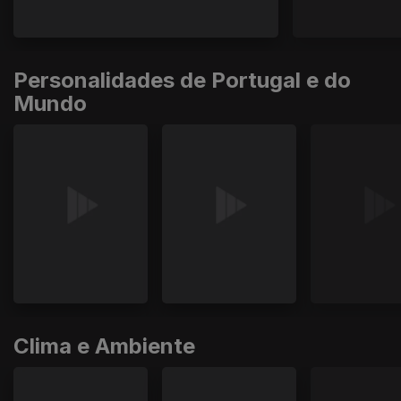
Personalidades de Portugal e do
Mundo
Clima e Ambiente