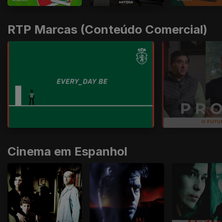
RTP Marcas (Conteúdo Comercial)
Cinema em Espanhol