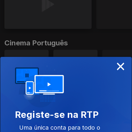
Cinema Português
×
Registe-se na RTP
Cinema Internacional
Uma única conta para todo o