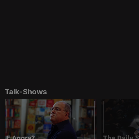
Talk-Shows