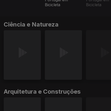
Bicicleta
Bicicleta
Ciência e Natureza
Arquitetura e Construções