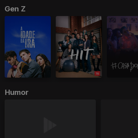
Gen Z
Humor