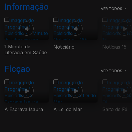
Informação
VER TODOS
1 Minuto de
Noticiário
Notícias 15
Literacia em Saúde
Ficção
VER TODOS
A Escrava Isaura
A Lei do Mar
Salto de Fé