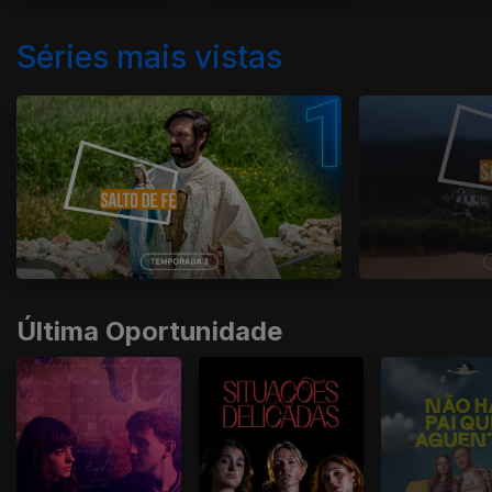
Séries mais vistas
Última Oportunidade