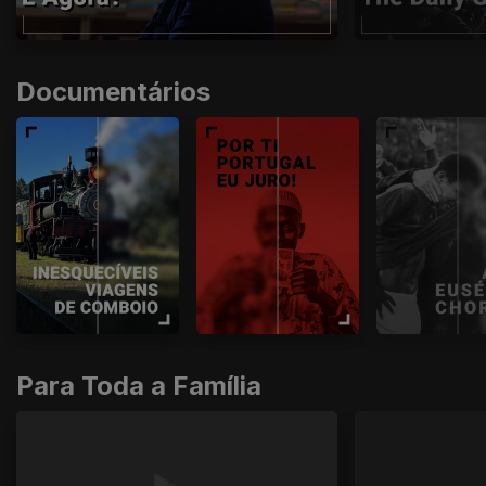
Documentários
Para Toda a Família