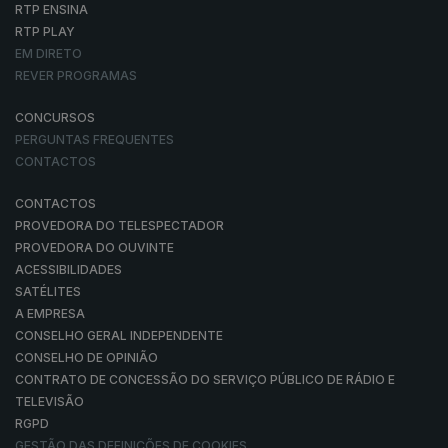
RTP ENSINA
RTP PLAY
EM DIRETO
REVER PROGRAMAS
CONCURSOS
PERGUNTAS FREQUENTES
CONTACTOS
CONTACTOS
PROVEDORA DO TELESPECTADOR
PROVEDORA DO OUVINTE
ACESSIBILIDADES
SATÉLITES
A EMPRESA
CONSELHO GERAL INDEPENDENTE
CONSELHO DE OPINIÃO
CONTRATO DE CONCESSÃO DO SERVIÇO PÚBLICO DE RÁDIO E
TELEVISÃO
RGPD
GESTÃO DAS DEFINIÇÕES DE COOKIES