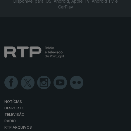
Disponível para iOS, Android, Apple TV, Android TV e
CarPlay
NOTÍCIAS
DESPORTO
TELEVISÃO
RÁDIO
RTP ARQUIVOS