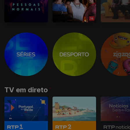
TV em direto