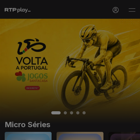
Micro Séries