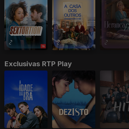
Exclusivas RTP Play