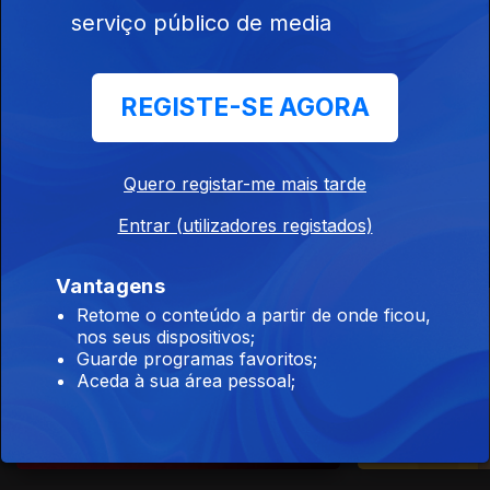
serviço público de media
REGISTE-SE AGORA
Quero registar-me mais tarde
Entrar (utilizadores registados)
RTP Palco
Vantagens
Retome o conteúdo a partir de onde ficou,
nos seus dispositivos;
Guarde programas favoritos;
Aceda à sua área pessoal;