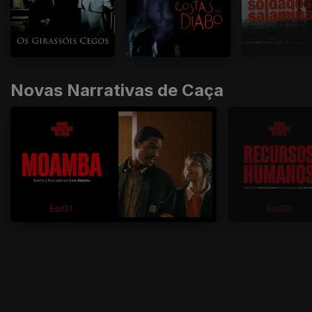
Novas Narrativas de Caça