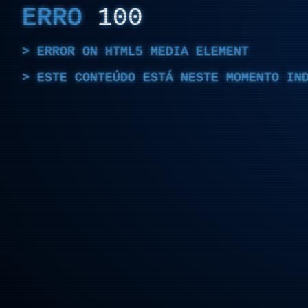
ERRO
100
ERROR ON HTML5 MEDIA ELEMENT
ESTE CONTEÚDO ESTÁ NESTE MOMENTO IN