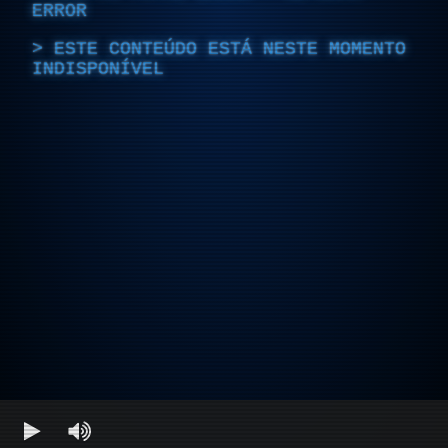
ERROR
ESTE CONTEÚDO ESTÁ NESTE MOMENTO
INDISPONÍVEL