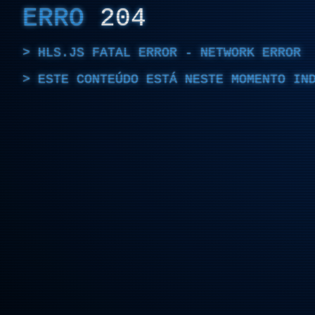
ERRO
204
HLS.JS FATAL ERROR - NETWORK ERROR
ESTE CONTEÚDO ESTÁ NESTE MOMENTO IN