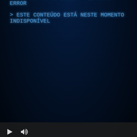
ERROR
ESTE CONTEÚDO ESTÁ NESTE MOMENTO
INDISPONÍVEL