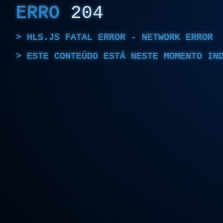
ERRO
204
HLS.JS FATAL ERROR - NETWORK ERROR
ESTE CONTEÚDO ESTÁ NESTE MOMENTO IN