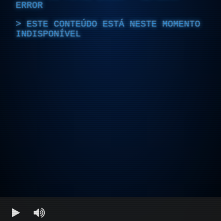
ERROR
ESTE CONTEÚDO ESTÁ NESTE MOMENTO
INDISPONÍVEL