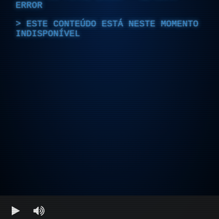
ERROR
ESTE CONTEÚDO ESTÁ NESTE MOMENTO
INDISPONÍVEL