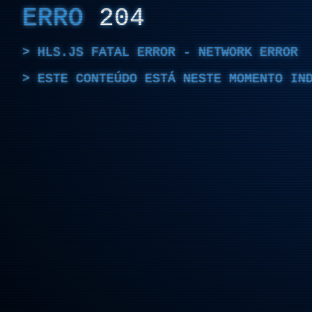
ERRO
204
HLS.JS FATAL ERROR - NETWORK ERROR
ESTE CONTEÚDO ESTÁ NESTE MOMENTO IN