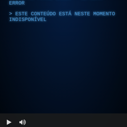
ERROR
ESTE CONTEÚDO ESTÁ NESTE MOMENTO
INDISPONÍVEL