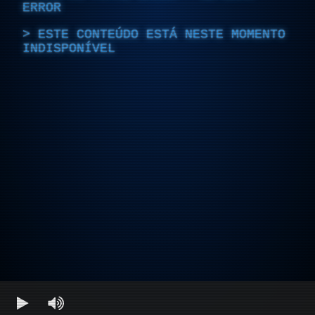
ERROR
ESTE CONTEÚDO ESTÁ NESTE MOMENTO
INDISPONÍVEL