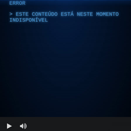
ERROR
ESTE CONTEÚDO ESTÁ NESTE MOMENTO
INDISPONÍVEL