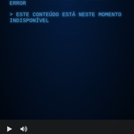
ERROR
ESTE CONTEÚDO ESTÁ NESTE MOMENTO
INDISPONÍVEL