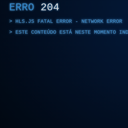
ERRO
204
HLS.JS FATAL ERROR - NETWORK ERROR
ESTE CONTEÚDO ESTÁ NESTE MOMENTO IN