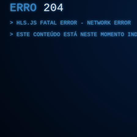
ERRO
204
HLS.JS FATAL ERROR - NETWORK ERROR
ESTE CONTEÚDO ESTÁ NESTE MOMENTO IN