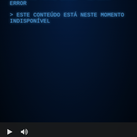
ERROR
ESTE CONTEÚDO ESTÁ NESTE MOMENTO
INDISPONÍVEL