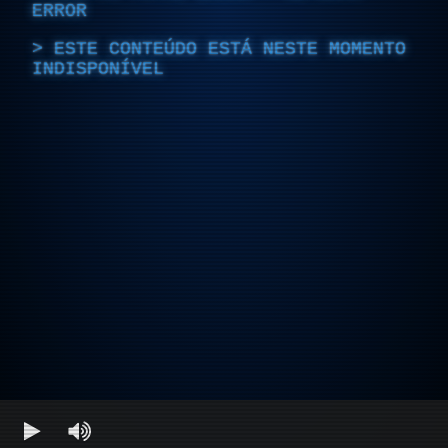
ERROR
ESTE CONTEÚDO ESTÁ NESTE MOMENTO
INDISPONÍVEL