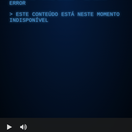
ERROR
ESTE CONTEÚDO ESTÁ NESTE MOMENTO
INDISPONÍVEL