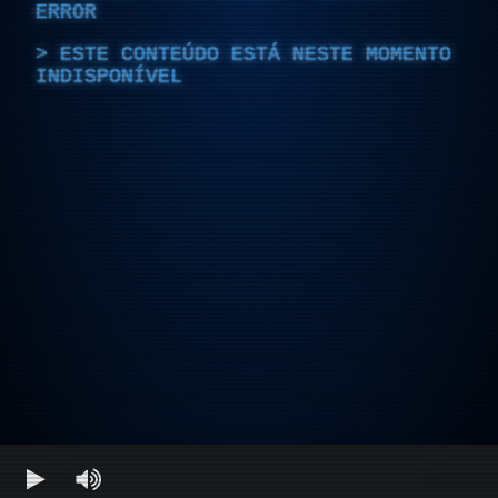
ERROR
ESTE CONTEÚDO ESTÁ NESTE MOMENTO
INDISPONÍVEL