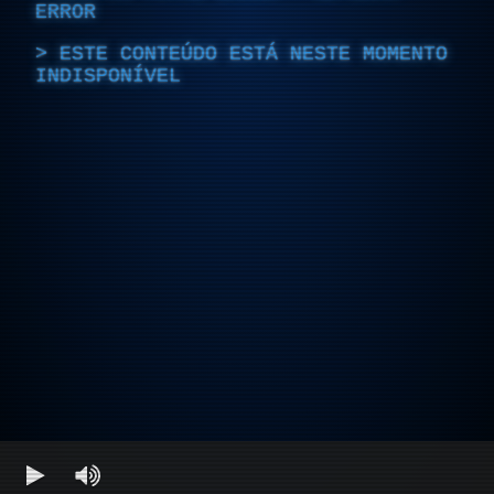
ERROR
ESTE CONTEÚDO ESTÁ NESTE MOMENTO
INDISPONÍVEL