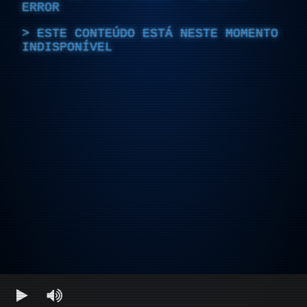
ERROR
ESTE CONTEÚDO ESTÁ NESTE MOMENTO
INDISPONÍVEL