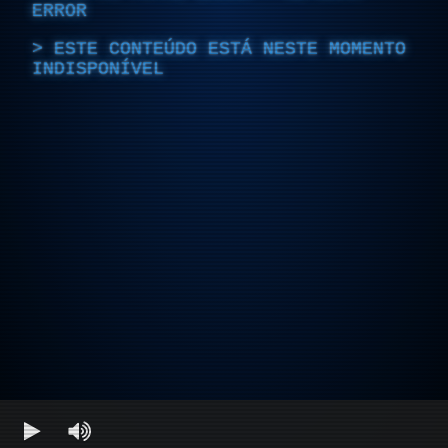
ERROR
ESTE CONTEÚDO ESTÁ NESTE MOMENTO
INDISPONÍVEL