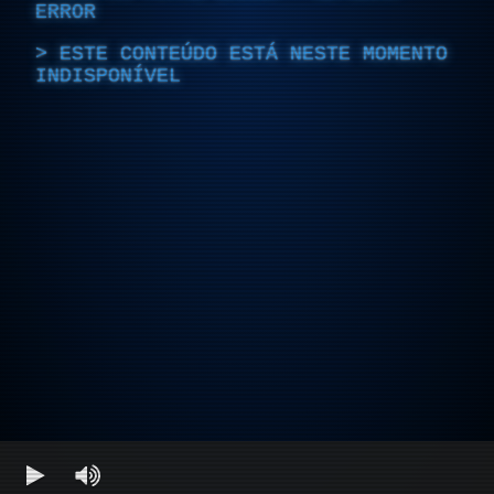
ERROR
ESTE CONTEÚDO ESTÁ NESTE MOMENTO
INDISPONÍVEL