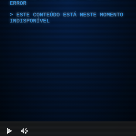
ERROR
ESTE CONTEÚDO ESTÁ NESTE MOMENTO
INDISPONÍVEL