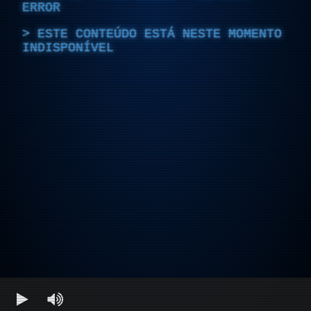
ERROR
ESTE CONTEÚDO ESTÁ NESTE MOMENTO
INDISPONÍVEL