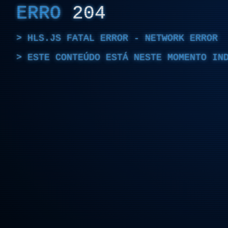
ERRO
204
HLS.JS FATAL ERROR - NETWORK ERROR
ESTE CONTEÚDO ESTÁ NESTE MOMENTO IN