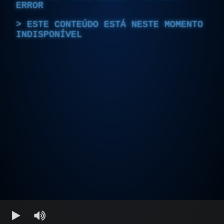
ERROR
ESTE CONTEÚDO ESTÁ NESTE MOMENTO
INDISPONÍVEL