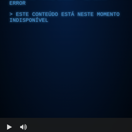
ERROR
ESTE CONTEÚDO ESTÁ NESTE MOMENTO
INDISPONÍVEL