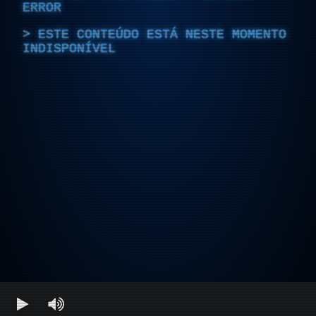
ERROR
ESTE CONTEÚDO ESTÁ NESTE MOMENTO
INDISPONÍVEL