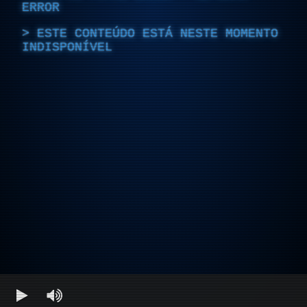
ERROR
ESTE CONTEÚDO ESTÁ NESTE MOMENTO
INDISPONÍVEL