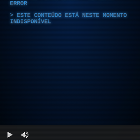
ERROR
ESTE CONTEÚDO ESTÁ NESTE MOMENTO
INDISPONÍVEL