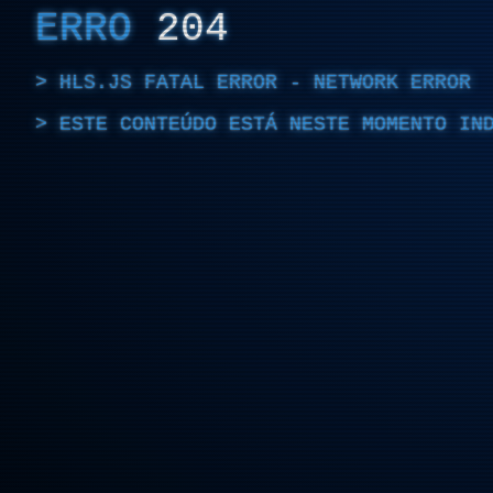
ERRO
204
HLS.JS FATAL ERROR - NETWORK ERROR
ESTE CONTEÚDO ESTÁ NESTE MOMENTO IN