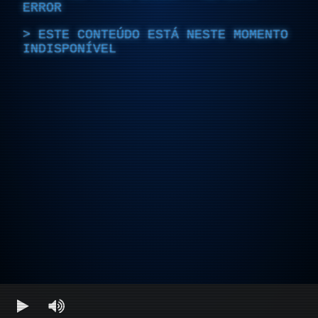
ERROR
ESTE CONTEÚDO ESTÁ NESTE MOMENTO
INDISPONÍVEL