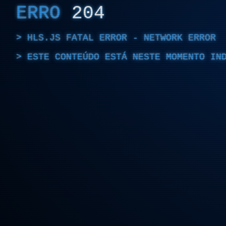
ERRO
204
HLS.JS FATAL ERROR - NETWORK ERROR
ESTE CONTEÚDO ESTÁ NESTE MOMENTO IN