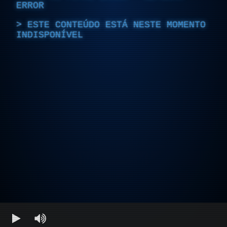
ERROR
ESTE CONTEÚDO ESTÁ NESTE MOMENTO
INDISPONÍVEL