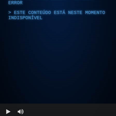
ERROR
ESTE CONTEÚDO ESTÁ NESTE MOMENTO
INDISPONÍVEL