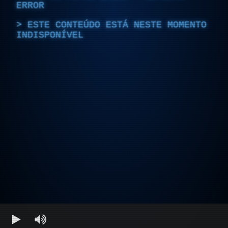
ERROR
ESTE CONTEÚDO ESTÁ NESTE MOMENTO
INDISPONÍVEL