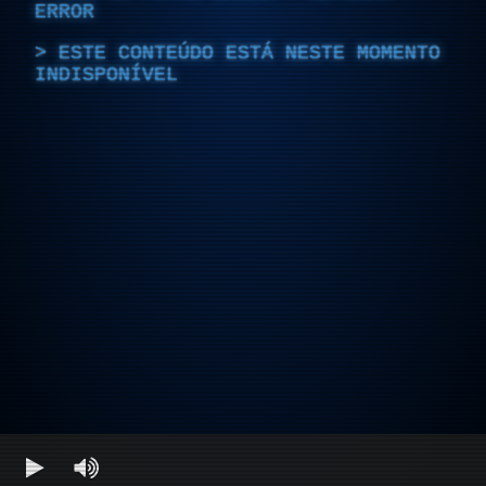
ERROR
ESTE CONTEÚDO ESTÁ NESTE MOMENTO
INDISPONÍVEL