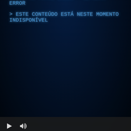
ERROR
ESTE CONTEÚDO ESTÁ NESTE MOMENTO
INDISPONÍVEL