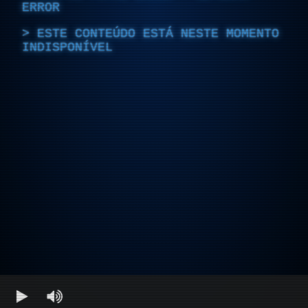
ERROR
ESTE CONTEÚDO ESTÁ NESTE MOMENTO
INDISPONÍVEL