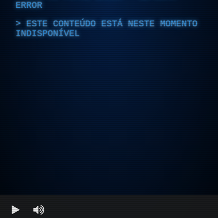
ERROR
ESTE CONTEÚDO ESTÁ NESTE MOMENTO
INDISPONÍVEL