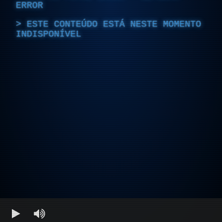
ERROR
ESTE CONTEÚDO ESTÁ NESTE MOMENTO
INDISPONÍVEL