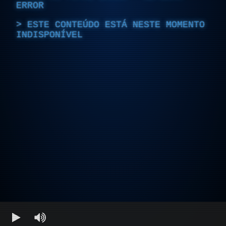
ERROR
ESTE CONTEÚDO ESTÁ NESTE MOMENTO
INDISPONÍVEL